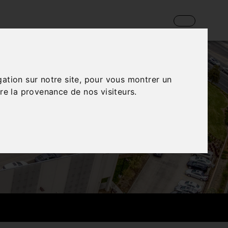
gation sur notre site, pour vous montrer un
re la provenance de nos visiteurs.