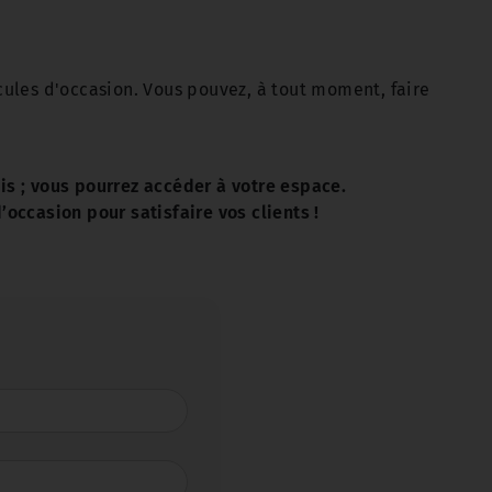
icules d'occasion. Vous pouvez, à tout moment, faire
s ; vous pourrez accéder à votre espace.
occasion pour satisfaire vos clients !