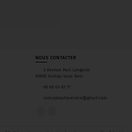
NOUS CONTACTER
3 Avenue Paul Langevin
93600 Aulnay-sous-bois
06 60 04 63 17
conceptautoservice@gmail.com