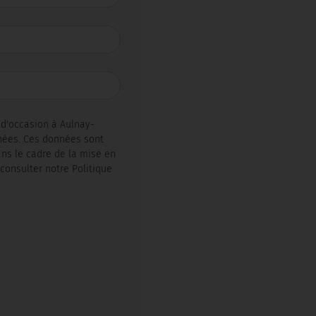
d'occasion à Aulnay-
nées. Ces données sont
ans le cadre de la mise en
consulter notre Politique