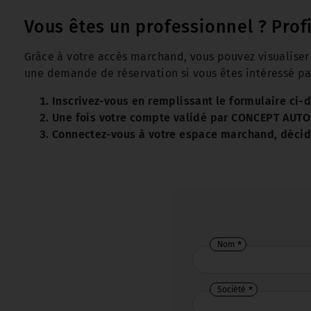
Vous êtes un professionnel ? Prof
Grâce à votre accès marchand, vous pouvez visualiser l
une demande de réservation si vous êtes intéressé par
Inscrivez-vous en remplissant le formulaire ci-
Une fois votre compte validé par CONCEPT AUTO 
Connectez-vous à votre espace marchand, décidez
Nom
Société