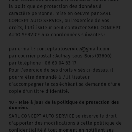
la politique de protection des données à
caractère personnel mise en oeuvre par SARL
CONCEPT AUTO SERVICE, ou l’exercice de vos
droits, l’Utilisateur peut contacter SARL CONCEPT
AUTO SERVICE aux coordonnées suivantes :
par e-mail :
conceptautoservice@gmail.com
par courrier postal : Aulnay-sous-Bois (93600)
par téléphone : 06 60 04 63 17
Pour l’exercice de ses droits visés ci-dessus, il
pourra être demandé à l’Utilisateur
d’accompagner le cas échéant sa demande d'une
copie d’un titre d'identité.
10 - Mise à jour de la politique de protection des
données
SARL CONCEPT AUTO SERVICE se réserve le droit
d'apporter des modifications à cette politique de
confidentialité à tout moment en notifiant ses