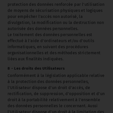
protection des données renforcée par l’utilisation
de moyens de sécurisation physiques et logiques
pour empêcher l'accès non autorisé, la
divulgation, la modification ou la destruction non
autorisée des données personnelles.
Le traitement des données personnelles est
effectué à l'aide d'ordinateurs et/ou d'outils
informatiques, en suivant des procédures
organisationnelles et des méthodes strictement
liées aux finalités indiquées.
8 - Les droits des Utilisateurs
Conformément à la législation applicable relative
à la protection des données personnelles,
l’Utilisateur dispose d'un droit d’accès, de
rectification, de suppression, d’opposition et d'un
droit à la portabilité relativement à l’ensemble
des données personnelles le concernant. Aussi
l’Utilisateur dispose d'un droit à la limitation des