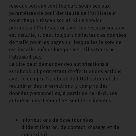
réseaux sociaux sont toujours soumises aux
paramètres de confidentialité de l'Utilisateur
pour chaque réseau social. Si un service
permettant l'interaction avec les réseaux sociaux
est installé, il peut toujours collecter des données
de trafic pour les pages sur lesquelles le service
est installé, même lorsque les Utilisateurs ne
l'utilisent pas.
Le Site peut demander des autorisations à
Facebook lui permettant d'effectuer des actions
avec le compte Facebook de l'Utilisateur et de
récupérer des informations, y compris des
données personnelles, à partir de celui-ci. Les
autorisations demandées sont les suivantes :
Informations de base (données
d’identification, de contact, d’usage et de
connexion)