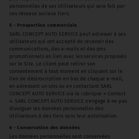
personnelles de ses Utilisateurs qui sera fait par
ces réseaux sociaux tiers.
5 - Prospection commerciale
SARL CONCEPT AUTO SERVICE peut adresser à ses
utilisateurs qui ont accepté de recevoir des
communications, des e-mails et des sms
promotionnels en lien avec les services proposés
sur le Site. Le client peut retirer son
consentement à tout moment en cliquant sur le
lien de désinscription en bas de chaque e-mail,
en adressant un sms ou en contactant SARL
CONCEPT AUTO SERVICE via la rubrique « Contact
». SARL CONCEPT AUTO SERVICE s’engage à ne pas
divulguer les données personnelles des
Utilisateurs à des tiers sans leur autorisation.
6 - Conservation des données
Les données personnelles sont conservées