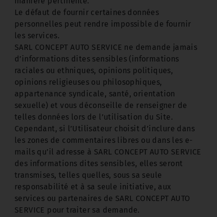
manière pertinente.
Le défaut de fournir certaines données
personnelles peut rendre impossible de fournir
les services.
SARL CONCEPT AUTO SERVICE ne demande jamais
d’informations dites sensibles (informations
raciales ou ethniques, opinions politiques,
opinions religieuses ou philosophiques,
appartenance syndicale, santé, orientation
sexuelle) et vous déconseille de renseigner de
telles données lors de l’utilisation du Site.
Cependant, si l’Utilisateur choisit d’inclure dans
les zones de commentaires libres ou dans les e-
mails qu’il adresse à SARL CONCEPT AUTO SERVICE
des informations dites sensibles, elles seront
transmises, telles quelles, sous sa seule
responsabilité et à sa seule initiative, aux
services ou partenaires de SARL CONCEPT AUTO
SERVICE pour traiter sa demande.