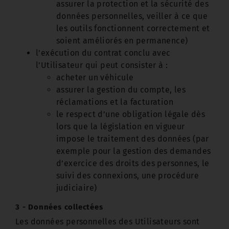
assurer la protection et la sécurité des
données personnelles, veiller à ce que
les outils fonctionnent correctement et
soient améliorés en permanence)
l’exécution du contrat conclu avec
l’Utilisateur qui peut consister à :
acheter un véhicule
assurer la gestion du compte, les
réclamations et la facturation
le respect d’une obligation légale dès
lors que la législation en vigueur
impose le traitement des données (par
exemple pour la gestion des demandes
d’exercice des droits des personnes, le
suivi des connexions, une procédure
judiciaire)
3 - Données collectées
Les données personnelles des Utilisateurs sont