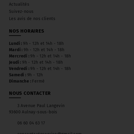
Actualités
Suivez-nous
Les avis de nos clients
NOS HORAIRES
Lundi :
9h - 12h et 14h - 18h
Mardi :
9h - 12h et 14h - 18h
Mercredi :
9h - 12h et 14h - 18h
Jeudi :
9h - 12h et 14h - 18h
Vendredi :
9h - 12h et 14h - 18h
Samedi :
9h - 12h
Dimanche :
Fermé
NOUS CONTACTER
3 Avenue Paul Langevin
93600 Aulnay-sous-bois
06 60 04 63 17