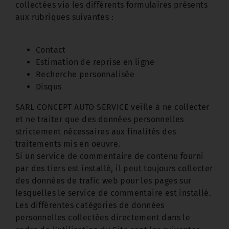
collectées via les différents formulaires présents
aux rubriques suivantes :
Contact
Estimation de reprise en ligne
Recherche personnalisée
Disqus
SARL CONCEPT AUTO SERVICE veille à ne collecter
et ne traiter que des données personnelles
strictement nécessaires aux finalités des
traitements mis en oeuvre.
Si un service de commentaire de contenu fourni
par des tiers est installé, il peut toujours collecter
des données de trafic web pour les pages sur
lesquelles le service de commentaire est installé.
Les différentes catégories de données
personnelles collectées directement dans le