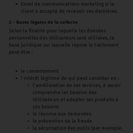
Envoi de communications marketing si le
client a accepté de recevoir ces dernières.
2 - Bases légales de la collecte
Selon la finalité pour laquelle les données
personnelles des Utilisateurs sont utilisées, la
base juridique sur laquelle repose le traitement
peut être :
le consentement
l’intérêt légitime de qui peut consister en :
l’amélioration de ses services, à savoir
comprendre les besoins des
Utilisateurs et adapter ses produits à
ces besoins
la réponse aux demandes
la prévention de la fraude
la sécurisation des outils (par exemple,