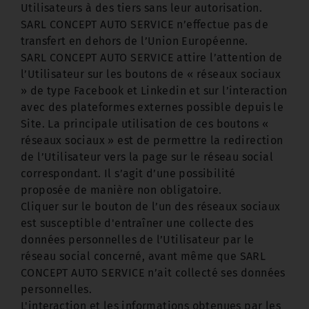
Utilisateurs à des tiers sans leur autorisation.
SARL CONCEPT AUTO SERVICE n’effectue pas de
transfert en dehors de l’Union Européenne.
SARL CONCEPT AUTO SERVICE attire l’attention de
l’Utilisateur sur les boutons de « réseaux sociaux
» de type Facebook et Linkedin et sur l’interaction
avec des plateformes externes possible depuis le
Site. La principale utilisation de ces boutons «
réseaux sociaux » est de permettre la redirection
de l’Utilisateur vers la page sur le réseau social
correspondant. Il s’agit d’une possibilité
proposée de manière non obligatoire.
Cliquer sur le bouton de l’un des réseaux sociaux
est susceptible d'entraîner une collecte des
données personnelles de l’Utilisateur par le
réseau social concerné, avant même que SARL
CONCEPT AUTO SERVICE n’ait collecté ses données
personnelles.
L'interaction et les informations obtenues par les