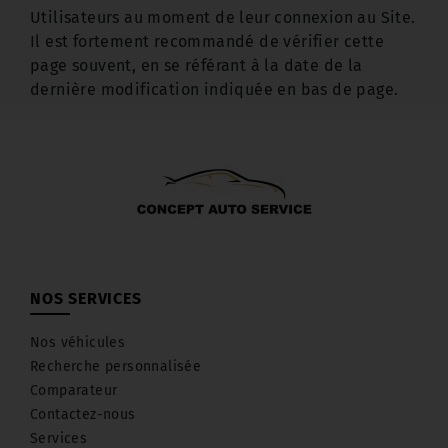
Utilisateurs au moment de leur connexion au Site.
Il est fortement recommandé de vérifier cette
page souvent, en se référant à la date de la
dernière modification indiquée en bas de page.
NOS SERVICES
Nos véhicules
Recherche personnalisée
Comparateur
Contactez-nous
Services