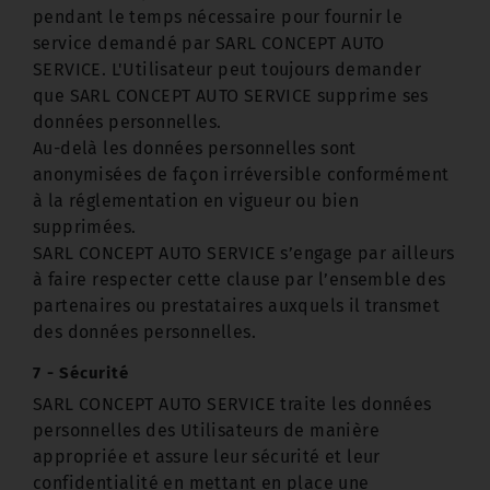
pendant le temps nécessaire pour fournir le
service demandé par SARL CONCEPT AUTO
SERVICE. L'Utilisateur peut toujours demander
que SARL CONCEPT AUTO SERVICE supprime ses
données personnelles.
Au-delà les données personnelles sont
anonymisées de façon irréversible conformément
à la réglementation en vigueur ou bien
supprimées.
SARL CONCEPT AUTO SERVICE s’engage par ailleurs
à faire respecter cette clause par l’ensemble des
partenaires ou prestataires auxquels il transmet
des données personnelles.
7 - Sécurité
SARL CONCEPT AUTO SERVICE traite les données
personnelles des Utilisateurs de manière
appropriée et assure leur sécurité et leur
confidentialité en mettant en place une