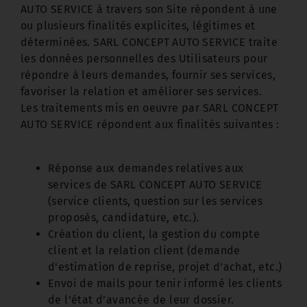
AUTO SERVICE à travers son Site répondent à une
ou plusieurs finalités explicites, légitimes et
déterminées. SARL CONCEPT AUTO SERVICE traite
les données personnelles des Utilisateurs pour
répondre à leurs demandes, fournir ses services,
favoriser la relation et améliorer ses services.
Les traitements mis en oeuvre par SARL CONCEPT
AUTO SERVICE répondent aux finalités suivantes :
Réponse aux demandes relatives aux
services de SARL CONCEPT AUTO SERVICE
(service clients, question sur les services
proposés, candidature, etc.).
Création du client, la gestion du compte
client et la relation client (demande
d’estimation de reprise, projet d’achat, etc.)
Envoi de mails pour tenir informé les clients
de l’état d’avancée de leur dossier.