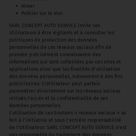
Aimer
Publier sur le mur
SARL CONCEPT AUTO SERVICE invite ses
Utilisateurs à être vigilants et à consulter les
politiques de protection des données
personnelles de ces réseaux sociaux afin de
prendre précisément connaissance des
informations qui sont collectées par ces sites et
applications ainsi que les finalités d'utilisation
des données personnelles, notamment à des fins
publicitaires. L’Utilisateur peut parfois
paramétrer directement sur les réseaux sociaux
utilisés l'accès et la confidentialité de ses
données personnelles.
L’utilisation de ces boutons « réseaux sociaux » se
fait à l’initiative et sous l’entière responsabilité
de l’Utilisateur. SARL CONCEPT AUTO SERVICE n’est
pas responsable du traitement des données