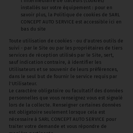
l’intermédiaire de traceurs (cookies)
installés sur votre équipement : pour en
savoir plus, la Politique de cookies de SARL
CONCEPT AUTO SERVICE est accessible ici en
bas du site
Toute utilisation de cookies - ou d'autres outils de
suivi - par le Site ou par les propriétaires de tiers
services de réception utilisés par le Site, sert,
sauf indication contraire, à identifier les
Utilisateurs et se souvenir de leurs préférences,
dans le seul but de fournir le service requis par
l'Utilisateur.
Le caractère obligatoire ou facultatif des données
personnelles que vous renseignez vous est signalé
lors de la collecte. Renseigner certaines données
est obligatoire seulement lorsque cela est
nécessaire à SARL CONCEPT AUTO SERVICE pour
traiter votre demande et vous répondre de