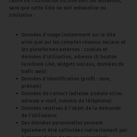
cadre de l’utilisation du Site sont les suivantes,
sans que cette liste ne soit exhaustive ou
limitative :
Données d’usage (notamment sur le Site
ainsi que sur les comptes réseaux sociaux et
les plateformes externes : cookies et
données d’utilisation, adresse IP, bouton
Facebook Like, widgets sociaux, données de
trafic web)
Données d’identification (profil : nom,
prénom)
Données de contact (adresse postale et/ou
adresse e-mail, numéro de téléphone)
Données relatives à l’objet de la demande
de l’Utilisateur
Des données personnelles peuvent
également être collectées indirectement par