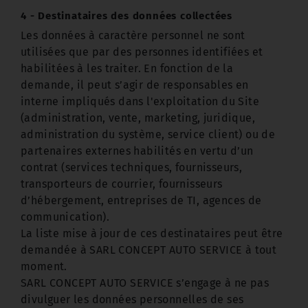
4 - Destinataires des données collectées
Les données à caractère personnel ne sont
utilisées que par des personnes identifiées et
habilitées à les traiter. En fonction de la
demande, il peut s’agir de responsables en
interne impliqués dans l'exploitation du Site
(administration, vente, marketing, juridique,
administration du système, service client) ou de
partenaires externes habilités en vertu d’un
contrat (services techniques, fournisseurs,
transporteurs de courrier, fournisseurs
d’hébergement, entreprises de TI, agences de
communication).
La liste mise à jour de ces destinataires peut être
demandée à SARL CONCEPT AUTO SERVICE à tout
moment.
SARL CONCEPT AUTO SERVICE s’engage à ne pas
divulguer les données personnelles de ses