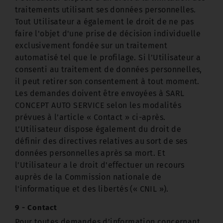
traitements utilisant ses données personnelles.
Tout Utilisateur a également le droit de ne pas
faire l'objet d'une prise de décision individuelle
exclusivement fondée sur un traitement
automatisé tel que le profilage. Si l’Utilisateur a
consenti au traitement de données personnelles,
il peut retirer son consentement à tout moment.
Les demandes doivent être envoyées à SARL
CONCEPT AUTO SERVICE selon les modalités
prévues à l’article « Contact » ci-après.
L’Utilisateur dispose également du droit de
définir des directives relatives au sort de ses
données personnelles après sa mort. Et
l’Utilisateur a le droit d'effectuer un recours
auprès de la Commission nationale de
l'informatique et des libertés (« CNIL »).
9 - Contact
Pour toutes demandes d’information concernant