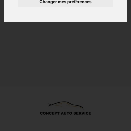
Changer mes préférences