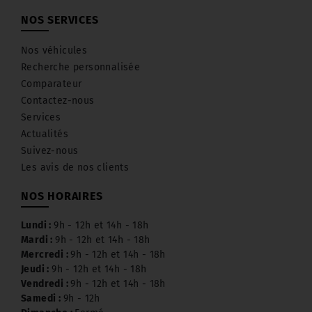
NOS SERVICES
Nos véhicules
Recherche personnalisée
Comparateur
Contactez-nous
Services
Actualités
Suivez-nous
Les avis de nos clients
NOS HORAIRES
Lundi :
9h - 12h et 14h - 18h
Mardi :
9h - 12h et 14h - 18h
Mercredi :
9h - 12h et 14h - 18h
Jeudi :
9h - 12h et 14h - 18h
Vendredi :
9h - 12h et 14h - 18h
Samedi :
9h - 12h