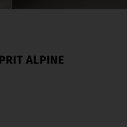
PRIT ALPINE