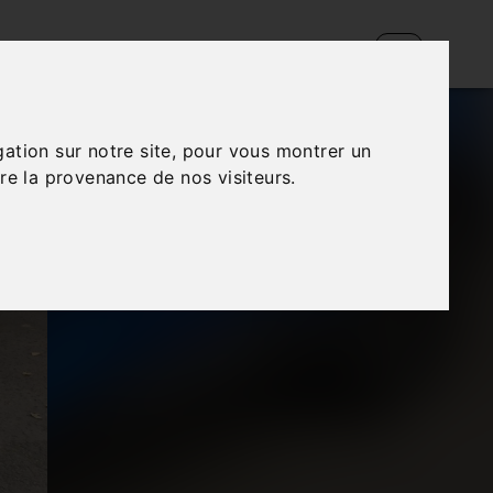
gation sur notre site, pour vous montrer un
re la provenance de nos visiteurs.